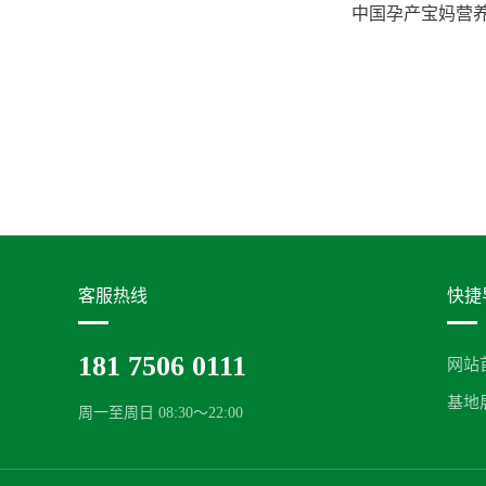
中国孕产宝妈营
客服热线
快捷
181 7506 0111
网站
基地
周一至周日 08:30～22:00