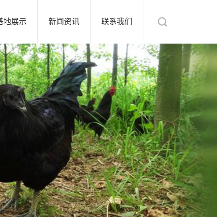
基地展示
新闻资讯
联系我们